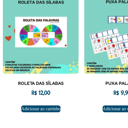
ROLETA DAS SÍLABAS
PUXA PAL
R$
12,00
R$
9,9
Adicionar ao carrinho
Adicionar ao 