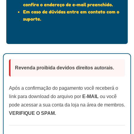
confira o endereço de e-mail preenchido.
Em caso de dúvidas entre em contato com o
suporte.
Revenda proibida devidos direitos autorais.
Após a confirmação do pagamento você receberá o
link para download do arquivo por
E-MAIL
ou você
pode acessar a sua conta da loja na área de membros.
VERIFIQUE O SPAM.