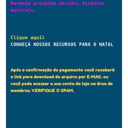
Revenda proibida devidos direitos 
autorais.
Clique aqui⤵
CONHEÇA NOSSOS RECURSOS PARA O NATAL
Após a confirmação do pagamento você receberá
o link para download do arquivo por E-MAIL ou
você pode acessar a sua conta da loja na área de
membros. VERIFIQUE O SPAM.