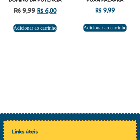
R$
9,99
R$
9,99
R$
6,00
Adicionar ao carrinho
Adicionar ao carrinho
Links úteis