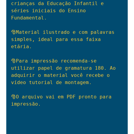
crianças da Educação Infantil e 
séries iniciais do Ensino 
Fundamental.

🎅Material ilustrado e com palavras 
simples, ideal para essa faixa 
etária.

🎅Para impressão recomenda-se 
utilizar papel de gramatura 180. Ao 
adquirir o material você recebe o 
vídeo tutorial de montagem.

🎅O arquivo vai em PDF pronto para 
impressão.
