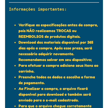
Informações importantes:

Verifique as especificações antes da compra,
pois NÃO realizamos TROCAS ou
REEMBOLSOS de produtos digitais.
Download dos materiais disponível por 365
dias após a compra. Após esse prazo, será
necessário adquirir novamente.
Recomendamos salvar em seu dispositivo;
Para efetuar a compra adicione seus itens ao
carrinho.
Preencha todos os dados e escolha a forma
de pagamento.
Ao Finalizar a compra, o arquivo ficará
disponível para download e também será
enviado para o e-mail cadastrado.
Para que o arquivo chegue corretamente