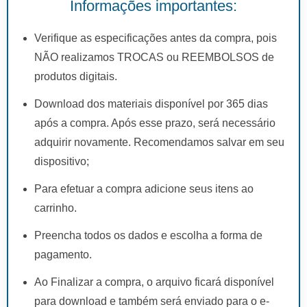
Informações importantes:
Verifique as especificações antes da compra, pois
NÃO realizamos TROCAS ou REEMBOLSOS de
produtos digitais.
Download dos materiais disponível por 365 dias
após a compra. Após esse prazo, será necessário
adquirir novamente. Recomendamos salvar em seu
dispositivo;
Para efetuar a compra adicione seus itens ao
carrinho.
Preencha todos os dados e escolha a forma de
pagamento.
Ao Finalizar a compra, o arquivo ficará disponível
para download e também será enviado para o e-