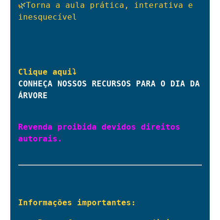
🌿Torna a aula prática, interativa e 
inesquecível

CONHEÇA NOSSOS RECURSOS PARA O DIA DA 
ÁRVORE
Revenda proibida devidos direitos 
autorais.

Informações importantes: