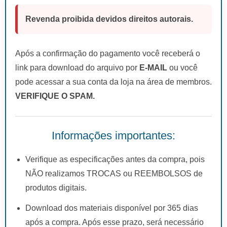
Revenda proibida devidos direitos autorais.
Após a confirmação do pagamento você receberá o
link para download do arquivo por
E-MAIL
ou você
pode acessar a sua conta da loja na área de membros.
VERIFIQUE O SPAM.
Informações importantes:
Verifique as especificações antes da compra, pois
NÃO realizamos TROCAS ou REEMBOLSOS de
produtos digitais.
Download dos materiais disponível por 365 dias
após a compra. Após esse prazo, será necessário