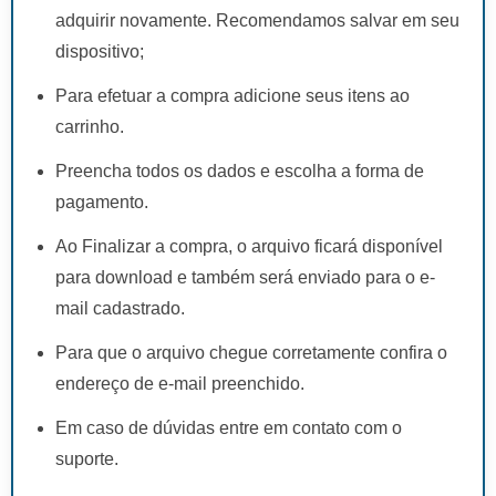
adquirir novamente. Recomendamos salvar em seu
dispositivo;
Para efetuar a compra adicione seus itens ao
carrinho.
Preencha todos os dados e escolha a forma de
pagamento.
Ao Finalizar a compra, o arquivo ficará disponível
para download e também será enviado para o e-
mail cadastrado.
Para que o arquivo chegue corretamente confira o
endereço de e-mail preenchido.
Em caso de dúvidas entre em contato com o
suporte.