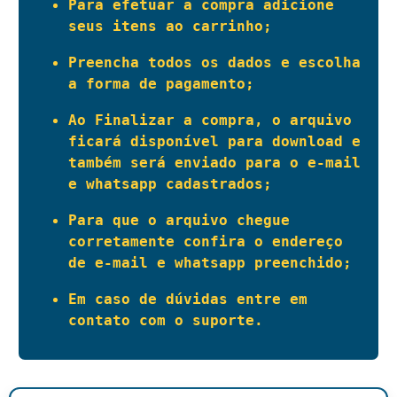
Para efetuar a compra adicione 
seus itens ao carrinho;
Preencha todos os dados e escolha 
a forma de pagamento;
Ao Finalizar a compra, o arquivo 
ficará disponível para download e 
também será enviado para o e-mail 
e whatsapp cadastrados;
Para que o arquivo chegue 
corretamente confira o endereço 
de e-mail e whatsapp preenchido;
Em caso de dúvidas entre em 
contato com o suporte.