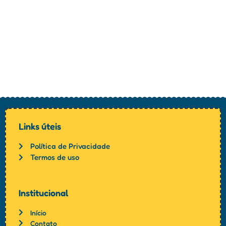
Links úteis
Política de Privacidade
Termos de uso
Institucional
Início
Contato