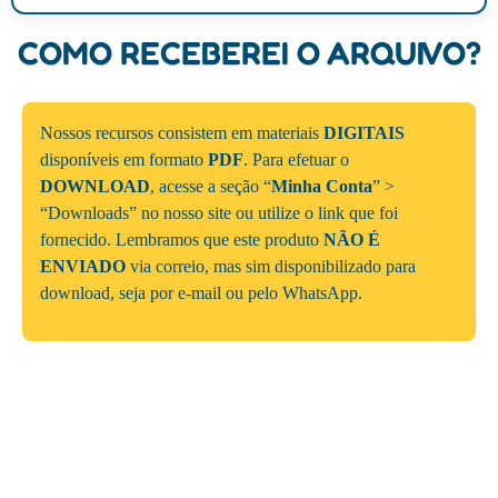
COMO RECEBEREI O ARQUIVO?
Nossos recursos consistem em materiais
DIGITAIS
disponíveis em formato
PDF
. Para efetuar o
DOWNLOAD
, acesse a seção “
Minha Conta
” >
“Downloads” no nosso site ou utilize o link que foi
fornecido. Lembramos que este produto
NÃO É
ENVIADO
via correio, mas sim disponibilizado para
download, seja por e-mail ou pelo WhatsApp.