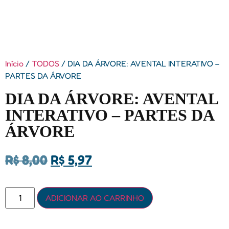
Início
/
TODOS
/ DIA DA ÁRVORE: AVENTAL INTERATIVO –
PARTES DA ÁRVORE
DIA DA ÁRVORE: AVENTAL
INTERATIVO – PARTES DA
ÁRVORE
R$
8,00
R$
5,97
ADICIONAR AO CARRINHO