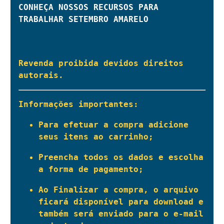
CONHEÇA NOSSOS RECURSOS PARA 
TRABALHAR SETEMBRO AMARELO
Revenda proibida devidos direitos 
autorais.
Informações importantes:
Para efetuar a compra adicione 
seus itens ao carrinho;
Preencha todos os dados e escolha 
a forma de pagamento;
Ao Finalizar a compra, o arquivo 
ficará disponível para download e 
também será enviado para o e-mail 