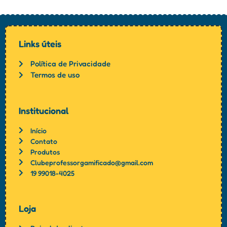
Links úteis
Política de Privacidade
Termos de uso
Institucional
Início
Contato
Produtos
Clubeprofessorgamificado@gmail.com
19 99018-4025
Loja