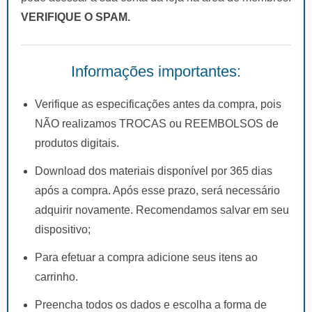
VERIFIQUE O SPAM.
Informações importantes:
Verifique as especificações antes da compra, pois
NÃO realizamos TROCAS ou REEMBOLSOS de
produtos digitais.
Download dos materiais disponível por 365 dias
após a compra. Após esse prazo, será necessário
adquirir novamente. Recomendamos salvar em seu
dispositivo;
Para efetuar a compra adicione seus itens ao
carrinho.
Preencha todos os dados e escolha a forma de