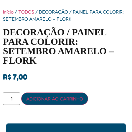
Início
/
TODOS
/ DECORAÇÃO / PAINEL PARA COLORIR:
SETEMBRO AMARELO – FLORK
DECORAÇÃO / PAINEL
PARA COLORIR:
SETEMBRO AMARELO –
FLORK
R$
7,00
ADICIONAR AO CARRINHO