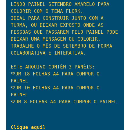
LINDO PAINEL SETEMBRO AMARELO PARA 
COLORIR COM O TEMA FLORK.

IDEAL PARA CONSTRUIR JUNTO COM A 
TURMA, OU DEIXAR EXPOSTO ONDE AS 
PESSOAS QUE PASSAREM PELO PAINEL PODE 
DEIXAR UMA MENSAGEM OU COLORIR.

TRABALHE O MÊS DE SETEMBRO DE FORMA 
COLABORATIVA E INTERATIVA.

ESTE ARQUIVO CONTÉM 3 PANÉIS:

💚UM 18 FOLHAS A4 PARA COMPOR O 
PAINEL

💚UM 10 FOLHAS A4 PARA COMPOR O 
PAINEL

💚UM 8 FOLHAS A4 PARA COMPOR O PAINEL
