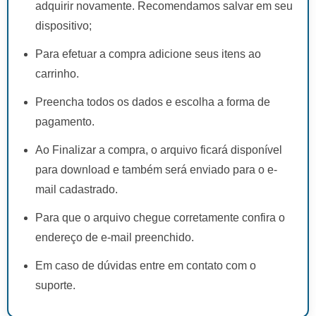
adquirir novamente. Recomendamos salvar em seu
dispositivo;
Para efetuar a compra adicione seus itens ao
carrinho.
Preencha todos os dados e escolha a forma de
pagamento.
Ao Finalizar a compra, o arquivo ficará disponível
para download e também será enviado para o e-
mail cadastrado.
Para que o arquivo chegue corretamente confira o
endereço de e-mail preenchido.
Em caso de dúvidas entre em contato com o
suporte.