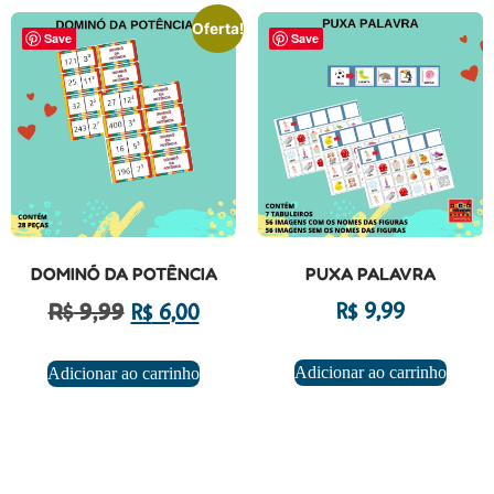
Oferta!
Save
Save
DOMINÓ DA POTÊNCIA
PUXA PALAVRA
R$
9,99
R$
9,99
R$
6,00
Adicionar ao carrinho
Adicionar ao carrinho