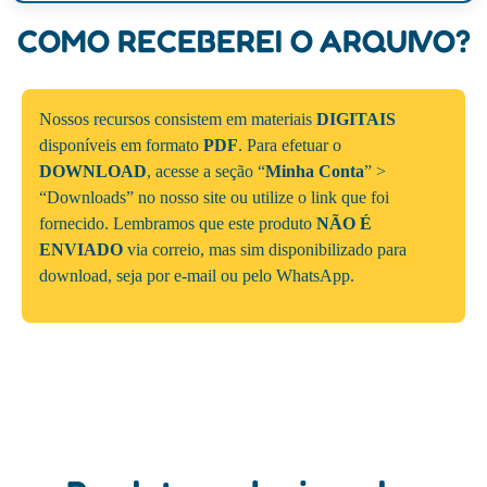
COMO RECEBEREI O ARQUIVO?
Nossos recursos consistem em materiais
DIGITAIS
disponíveis em formato
PDF
. Para efetuar o
DOWNLOAD
, acesse a seção “
Minha Conta
” >
“Downloads” no nosso site ou utilize o link que foi
fornecido. Lembramos que este produto
NÃO É
ENVIADO
via correio, mas sim disponibilizado para
download, seja por e-mail ou pelo WhatsApp.