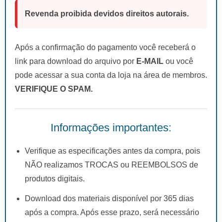
Revenda proibida devidos direitos autorais.
Após a confirmação do pagamento você receberá o
link para download do arquivo por
E-MAIL
ou você
pode acessar a sua conta da loja na área de membros.
VERIFIQUE O SPAM.
Informações importantes:
Verifique as especificações antes da compra, pois
NÃO realizamos TROCAS ou REEMBOLSOS de
produtos digitais.
Download dos materiais disponível por 365 dias
após a compra. Após esse prazo, será necessário