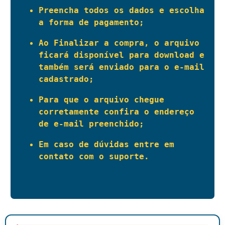
Preencha todos os dados e escolha 
a forma de pagamento;
Ao Finalizar a compra, o arquivo 
ficará disponível para download e 
também será enviado para o e-mail 
cadastrado;
Para que o arquivo chegue 
corretamente confira o endereço 
de e-mail preenchido;
Em caso de dúvidas entre em 
contato com o suporte.