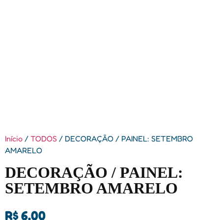
Início
/
TODOS
/ DECORAÇÃO / PAINEL: SETEMBRO
AMARELO
DECORAÇÃO / PAINEL:
SETEMBRO AMARELO
R$
6,00