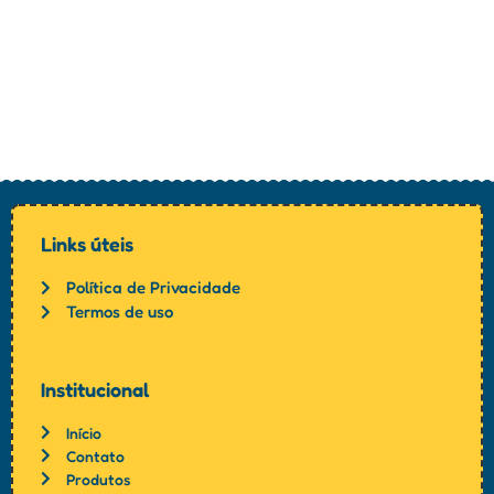
Links úteis
Política de Privacidade
Termos de uso
Institucional
Início
Contato
Produtos