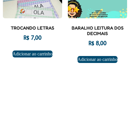
TROCANDO LETRAS
BARALHO LEITURA DOS
DECIMAIS
R$
7,00
R$
8,00
Adicionar ao carrinho
Adicionar ao carrinho