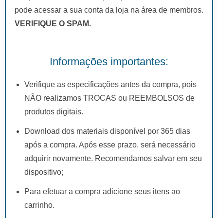
pode acessar a sua conta da loja na área de membros.
VERIFIQUE O SPAM.
Informações importantes:
Verifique as especificações antes da compra, pois
NÃO realizamos TROCAS ou REEMBOLSOS de
produtos digitais.
Download dos materiais disponível por 365 dias
após a compra. Após esse prazo, será necessário
adquirir novamente. Recomendamos salvar em seu
dispositivo;
Para efetuar a compra adicione seus itens ao
carrinho.