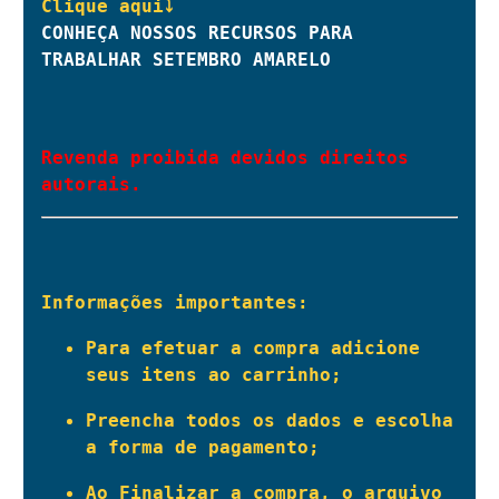
CONHEÇA NOSSOS RECURSOS PARA 
TRABALHAR SETEMBRO AMARELO
Revenda proibida devidos direitos 
autorais.
Informações importantes:
Para efetuar a compra adicione 
seus itens ao carrinho;
Preencha todos os dados e escolha 
a forma de pagamento;
Ao Finalizar a compra, o arquivo 