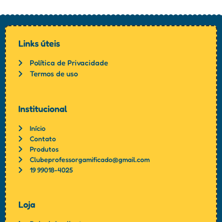
Links úteis
Política de Privacidade
Termos de uso
Institucional
Início
Contato
Produtos
Clubeprofessorgamificado@gmail.com
19 99018-4025
Loja