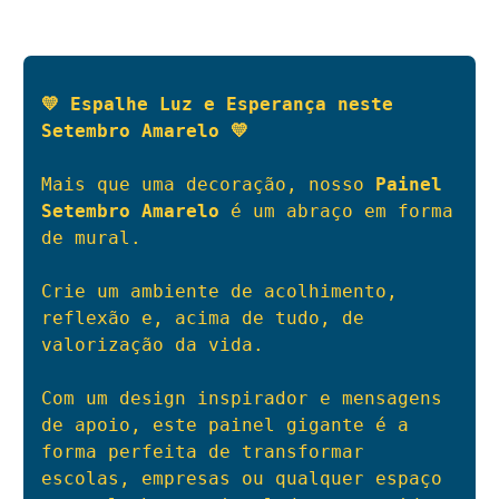
💛 Espalhe Luz e Esperança neste 
Setembro Amarelo 💛
Mais que uma decoração, nosso 
Painel 
Setembro Amarelo
 é um abraço em forma 
de mural. 

Crie um ambiente de acolhimento, 
reflexão e, acima de tudo, de 
valorização da vida.

Com um design inspirador e mensagens 
de apoio, este painel gigante é a 
forma perfeita de transformar 
escolas, empresas ou qualquer espaço 