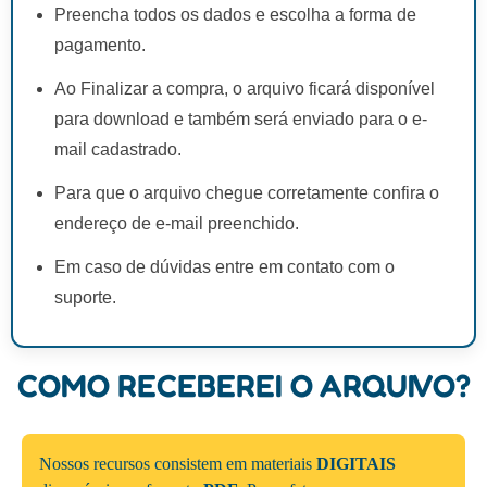
Preencha todos os dados e escolha a forma de
pagamento.
Ao Finalizar a compra, o arquivo ficará disponível
para download e também será enviado para o e-
mail cadastrado.
Para que o arquivo chegue corretamente confira o
endereço de e-mail preenchido.
Em caso de dúvidas entre em contato com o
suporte.
COMO RECEBEREI O ARQUIVO?
Nossos recursos consistem em materiais
DIGITAIS