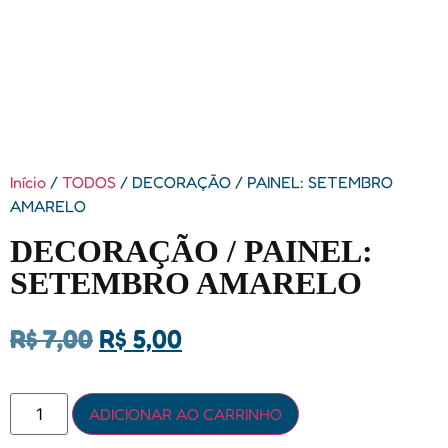
Início
/
TODOS
/ DECORAÇÃO / PAINEL: SETEMBRO
AMARELO
DECORAÇÃO / PAINEL:
SETEMBRO AMARELO
R$
7,00
R$
5,00
ADICIONAR AO CARRINHO