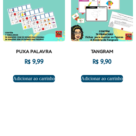
PUXA PALAVRA
TANGRAM
R$
9,99
R$
9,90
Adicionar ao carrinho
Adicionar ao carrinho