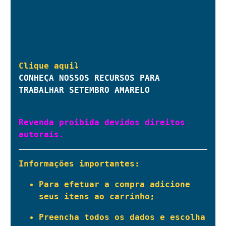
CONHEÇA NOSSOS RECURSOS PARA 
TRABALHAR SETEMBRO AMARELO
Revenda proibida devidos direitos 
autorais.
Informações importantes:
Para efetuar a compra adicione 
seus itens ao carrinho;
Preencha todos os dados e escolha 