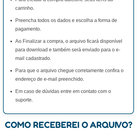
carrinho.
Preencha todos os dados e escolha a forma de
pagamento.
Ao Finalizar a compra, o arquivo ficará disponível
para download e também será enviado para o e-
mail cadastrado.
Para que o arquivo chegue corretamente confira o
endereço de e-mail preenchido.
Em caso de dúvidas entre em contato com o
suporte.
COMO RECEBEREI O ARQUIVO?