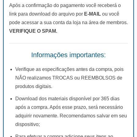
Após a confirmação do pagamento você receberá o
link para download do arquivo por
E-MAIL
ou você
pode acessar a sua conta da loja na área de membros.
VERIFIQUE O SPAM.
Informações importantes:
Verifique as especificações antes da compra, pois
NÃO realizamos TROCAS ou REEMBOLSOS de
produtos digitais.
Download dos materiais disponível por 365 dias
após a compra. Após esse prazo, será necessário
adquirir novamente. Recomendamos salvar em seu
dispositivo;
Para efetuar a compra adicione seus itens ao