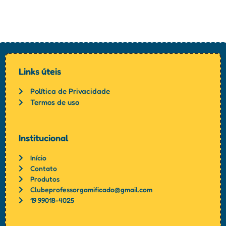
Links úteis
Política de Privacidade
Termos de uso
Institucional
Início
Contato
Produtos
Clubeprofessorgamificado@gmail.com
19 99018-4025