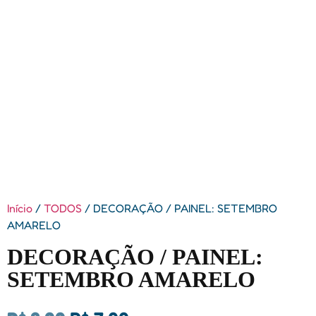
Início
/
TODOS
/ DECORAÇÃO / PAINEL: SETEMBRO
AMARELO
DECORAÇÃO / PAINEL:
SETEMBRO AMARELO