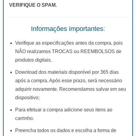
VERIFIQUE O SPAM.
Informações importantes:
Verifique as especificações antes da compra, pois
NÃO realizamos TROCAS ou REEMBOLSOS de
produtos digitais.
Download dos materiais disponível por 365 dias
após a compra. Após esse prazo, será necessário
adquirir novamente. Recomendamos salvar em seu
dispositivo;
Para efetuar a compra adicione seus itens ao
carrinho.
Preencha todos os dados e escolha a forma de