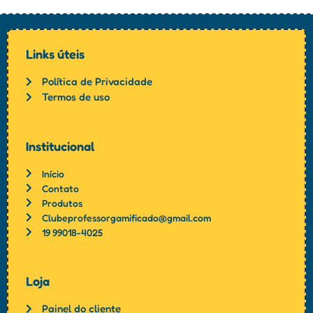
Links úteis
Política de Privacidade
Termos de uso
Institucional
Início
Contato
Produtos
Clubeprofessorgamificado@gmail.com
19 99018-4025
Loja
Painel do cliente