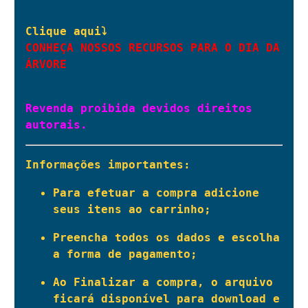
CONHEÇA NOSSOS RECURSOS PARA O DIA DA 
ÁRVORE
Revenda proibida devidos direitos 
autorais.
Informações importantes:
Para efetuar a compra adicione 
seus itens ao carrinho;
Preencha todos os dados e escolha 
a forma de pagamento;
Ao Finalizar a compra, o arquivo 
ficará disponível para download e 