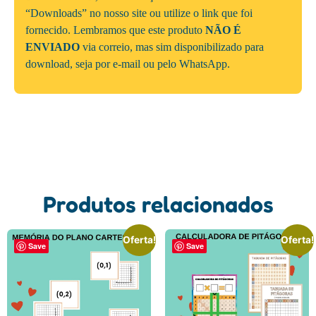
“Downloads” no nosso site ou utilize o link que foi
fornecido. Lembramos que este produto
NÃO É
ENVIADO
via correio, mas sim disponibilizado para
download, seja por e-mail ou pelo WhatsApp.
Produtos relacionados
Oferta!
Oferta!
Save
Save