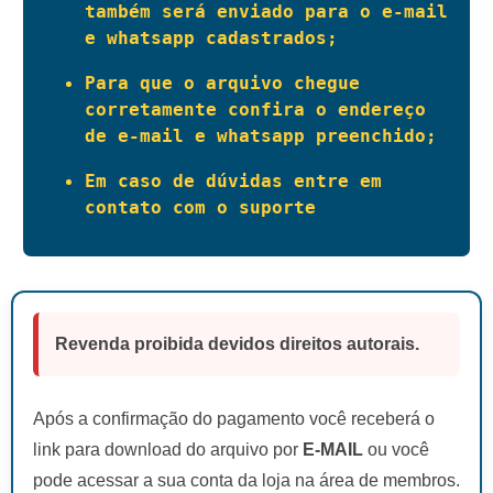
também será enviado para o e-mail 
e whatsapp cadastrados;
Para que o arquivo chegue 
corretamente confira o endereço 
de e-mail e whatsapp preenchido;
Em caso de dúvidas entre em 
contato com o suporte
Revenda proibida devidos direitos autorais.
Após a confirmação do pagamento você receberá o
link para download do arquivo por
E-MAIL
ou você
pode acessar a sua conta da loja na área de membros.