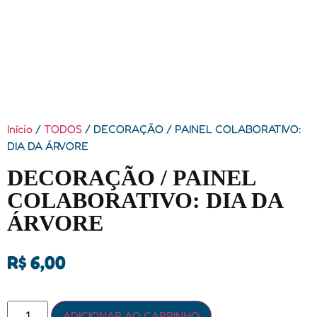
Início
/
TODOS
/ DECORAÇÃO / PAINEL COLABORATIVO:
DIA DA ÁRVORE
DECORAÇÃO / PAINEL
COLABORATIVO: DIA DA
ÁRVORE
R$
6,00
ADICIONAR AO CARRINHO