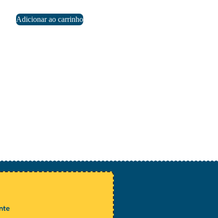
Adicionar ao carrinho
ente