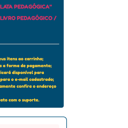
LATA PEDAGÓGICA”
LIVRO PEDAGÓGICO /
us itens ao carrinho;
ha a forma de pagamento;
ficará disponível para
para o e-mail cadastrado;
tamente confira o endereço
ato com o suporte.