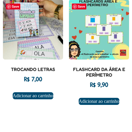
Save
Save
TROCANDO LETRAS
FLASHCARD DA ÁREA E
PERÍMETRO
R$
7,00
R$
9,90
Adicionar ao carrinho
Adicionar ao carrinho