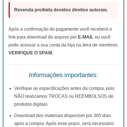
Revenda proibida devidos direitos autorais.
Após a confirmação do pagamento você receberá o
link para download do arquivo por
E-MAIL
ou você
pode acessar a sua conta da loja na área de membros.
VERIFIQUE O SPAM.
Informações importantes:
Verifique as especificações antes da compra, pois
NÃO realizamos TROCAS ou REEMBOLSOS de
produtos digitais.
Download dos materiais disponível por 365 dias
após a compra. Após esse prazo, será necessário