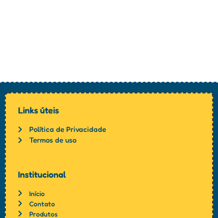
Links úteis
Política de Privacidade
Termos de uso
Institucional
Início
Contato
Produtos