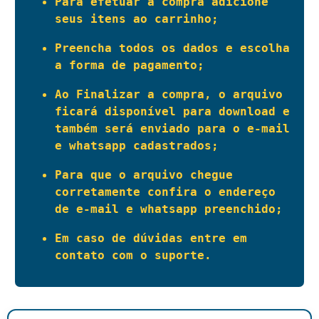
Para efetuar a compra adicione 
seus itens ao carrinho;
Preencha todos os dados e escolha 
a forma de pagamento;
Ao Finalizar a compra, o arquivo 
ficará disponível para download e 
também será enviado para o e-mail 
e whatsapp cadastrados;
Para que o arquivo chegue 
corretamente confira o endereço 
de e-mail e whatsapp preenchido;
Em caso de dúvidas entre em 
contato com o suporte.