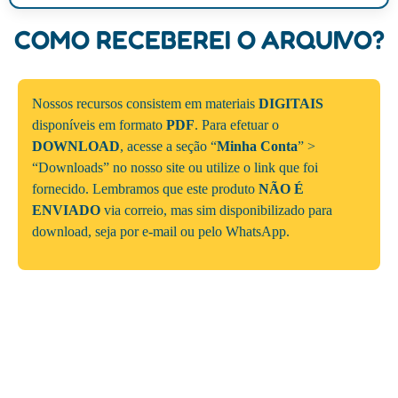
COMO RECEBEREI O ARQUIVO?
Nossos recursos consistem em materiais
DIGITAIS
disponíveis em formato
PDF
. Para efetuar o
DOWNLOAD
, acesse a seção “
Minha Conta
” >
“Downloads” no nosso site ou utilize o link que foi
fornecido. Lembramos que este produto
NÃO É
ENVIADO
via correio, mas sim disponibilizado para
download, seja por e-mail ou pelo WhatsApp.