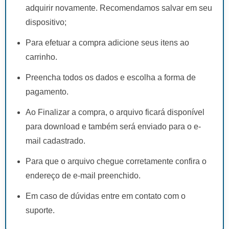
adquirir novamente. Recomendamos salvar em seu
dispositivo;
Para efetuar a compra adicione seus itens ao
carrinho.
Preencha todos os dados e escolha a forma de
pagamento.
Ao Finalizar a compra, o arquivo ficará disponível
para download e também será enviado para o e-
mail cadastrado.
Para que o arquivo chegue corretamente confira o
endereço de e-mail preenchido.
Em caso de dúvidas entre em contato com o
suporte.