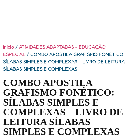
Início
/
ATIVIDADES ADAPTADAS - EDUCAÇÃO
ESPECIAL
/ COMBO APOSTILA GRAFISMO FONÉTICO:
SÍLABAS SIMPLES E COMPLEXAS – LIVRO DE LEITURA
SÍLABAS SIMPLES E COMPLEXAS
COMBO APOSTILA
GRAFISMO FONÉTICO:
SÍLABAS SIMPLES E
COMPLEXAS – LIVRO DE
LEITURA SÍLABAS
SIMPLES E COMPLEXAS