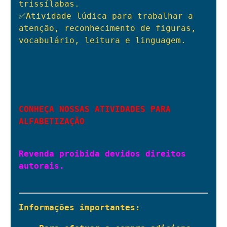
trissílabas.

✅Atividade lúdica para trabalhar a 
atenção, reconhecimento de figuras, 
vocabulário, leitura e linguagem.

CONHEÇA NOSSAS ATIVIDADES PARA 
ALFABETIZAÇÃO
Revenda proibida devidos direitos 
autorais.

Informações importantes: