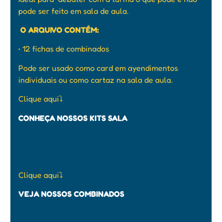
pode ser feito em sala de aula.
O ARQUIVO CONTÉM:
• 12 fichas de combinados
Pode ser usado como card em ayendimentos
individuais ou como cartaz na sala de aula.
Clique aqui
⤵️
CONHEÇA NOSSOS KITS SALA
Clique aqui
⤵️
VEJA NOSSOS COMBINADOS