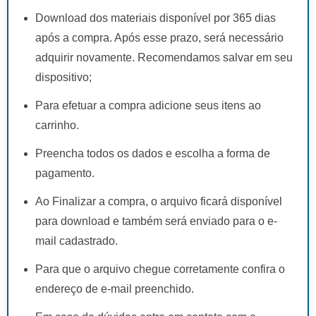
Download dos materiais disponível por 365 dias
após a compra. Após esse prazo, será necessário
adquirir novamente. Recomendamos salvar em seu
dispositivo;
Para efetuar a compra adicione seus itens ao
carrinho.
Preencha todos os dados e escolha a forma de
pagamento.
Ao Finalizar a compra, o arquivo ficará disponível
para download e também será enviado para o e-
mail cadastrado.
Para que o arquivo chegue corretamente confira o
endereço de e-mail preenchido.