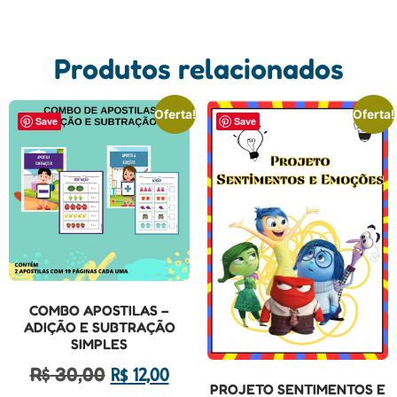
Produtos relacionados
Oferta!
Oferta!
Save
Save
COMBO APOSTILAS –
ADIÇÃO E SUBTRAÇÃO
SIMPLES
R$
30,00
R$
12,00
PROJETO SENTIMENTOS E