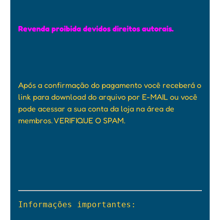
Revenda proibida devidos direitos autorais.
Após a confirmação do pagamento você receberá o
link para download do arquivo por E-MAIL ou você
pode acessar a sua conta da loja na área de
membros. VERIFIQUE O SPAM.
Informações importantes:
