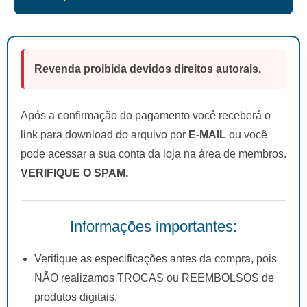
Revenda proibida devidos direitos autorais.
Após a confirmação do pagamento você receberá o
link para download do arquivo por
E-MAIL
ou você
pode acessar a sua conta da loja na área de membros.
VERIFIQUE O SPAM.
Informações importantes:
Verifique as especificações antes da compra, pois
NÃO realizamos TROCAS ou REEMBOLSOS de
produtos digitais.