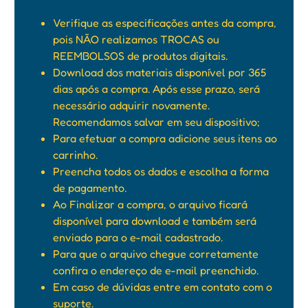
Verifique as especificações antes da compra,
pois NÃO realizamos TROCAS ou
REEMBOLSOS de produtos digitais.
Download dos materiais disponível por 365
dias após a compra. Após esse prazo, será
necessário adquirir novamente.
Recomendamos salvar em seu dispositivo;
Para efetuar a compra adicione seus itens ao
carrinho.
Preencha todos os dados e escolha a forma
de pagamento.
Ao Finalizar a compra, o arquivo ficará
disponível para download e também será
enviado para o e-mail cadastrado.
Para que o arquivo chegue corretamente
confira o endereço de e-mail preenchido.
Em caso de dúvidas entre em contato com o
suporte.