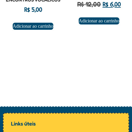
R$
12,00
R$
6,00
R$
5,00
Adicionar ao carrinho
Adicionar ao carrinho
Links úteis