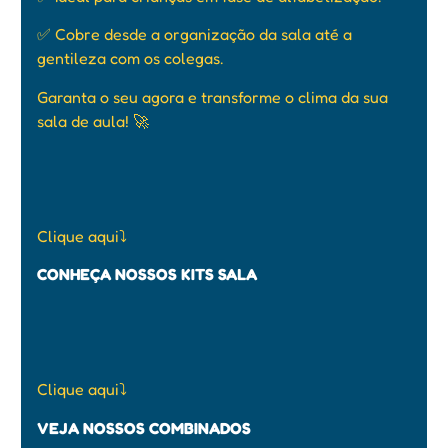
✅ Cobre desde a organização da sala até a
gentileza com os colegas.
Garanta o seu agora e transforme o clima da sua
sala de aula! 🚀
Clique aqui
⤵️
CONHEÇA NOSSOS KITS SALA
Clique aqui
⤵️
VEJA NOSSOS COMBINADOS