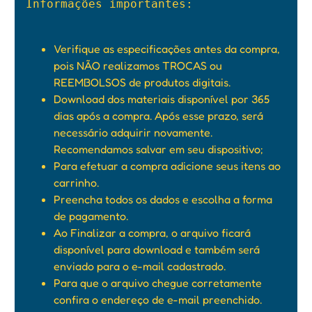
Informações importantes:

Verifique as especificações antes da compra,
pois NÃO realizamos TROCAS ou
REEMBOLSOS de produtos digitais.
Download dos materiais disponível por 365
dias após a compra. Após esse prazo, será
necessário adquirir novamente.
Recomendamos salvar em seu dispositivo;
Para efetuar a compra adicione seus itens ao
carrinho.
Preencha todos os dados e escolha a forma
de pagamento.
Ao Finalizar a compra, o arquivo ficará
disponível para download e também será
enviado para o e-mail cadastrado.
Para que o arquivo chegue corretamente
confira o endereço de e-mail preenchido.