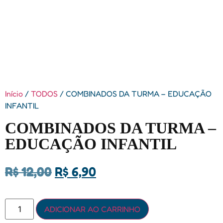
Início
/
TODOS
/ COMBINADOS DA TURMA – EDUCAÇÃO
INFANTIL
COMBINADOS DA TURMA –
EDUCAÇÃO INFANTIL
R$
12,00
R$
6,90
ADICIONAR AO CARRINHO