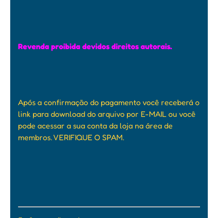
Revenda proibida devidos direitos autorais.
Após a confirmação do pagamento você receberá o
link para download do arquivo por E-MAIL ou você
pode acessar a sua conta da loja na área de
membros. VERIFIQUE O SPAM.