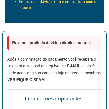
Em caso de dúvidas entre em contato com o
suporte.
Revenda proibida devidos direitos autorais.
Após a confirmação do pagamento você receberá o
link para download do arquivo por
E-MAIL
ou você
pode acessar a sua conta da loja na área de membros.
VERIFIQUE O SPAM.
Informações importantes: