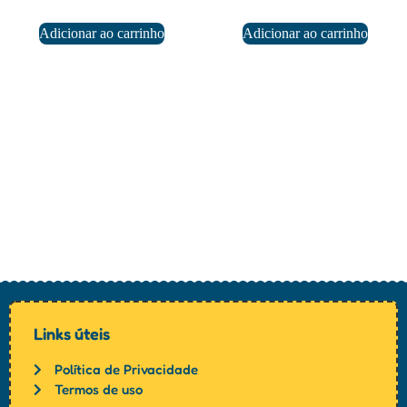
Adicionar ao carrinho
Adicionar ao carrinho
Links úteis
Política de Privacidade
Termos de uso