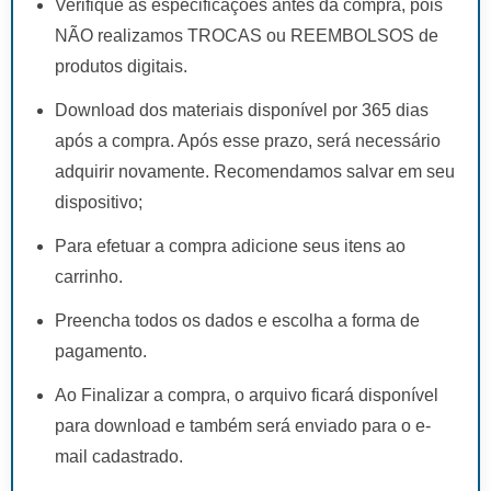
Verifique as especificações antes da compra, pois
NÃO realizamos TROCAS ou REEMBOLSOS de
produtos digitais.
Download dos materiais disponível por 365 dias
após a compra. Após esse prazo, será necessário
adquirir novamente. Recomendamos salvar em seu
dispositivo;
Para efetuar a compra adicione seus itens ao
carrinho.
Preencha todos os dados e escolha a forma de
pagamento.
Ao Finalizar a compra, o arquivo ficará disponível
para download e também será enviado para o e-
mail cadastrado.