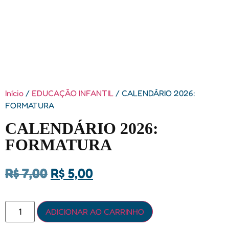
Início
/
EDUCAÇÃO INFANTIL
/ CALENDÁRIO 2026:
FORMATURA
CALENDÁRIO 2026:
FORMATURA
R$
7,00
R$
5,00
ADICIONAR AO CARRINHO