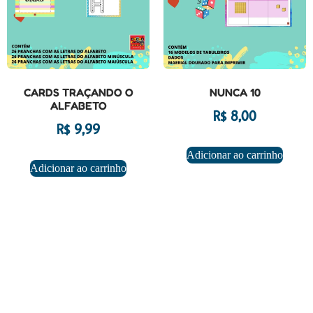
CARDS TRAÇANDO O
NUNCA 10
ALFABETO
R$
8,00
R$
9,99
Adicionar ao carrinho
Adicionar ao carrinho