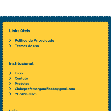
Links úteis
Política de Privacidade
Termos de uso
Institucional
Início
Contato
Produtos
Clubeprofessorgamificado@gmail.com
19 99018-4025