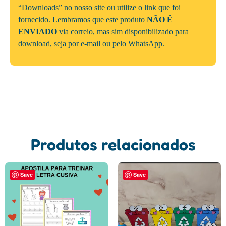
“Downloads” no nosso site ou utilize o link que foi
fornecido. Lembramos que este produto
NÃO É
ENVIADO
via correio, mas sim disponibilizado para
download, seja por e-mail ou pelo WhatsApp.
Produtos relacionados
Save
Save