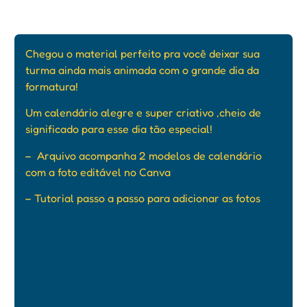
Chegou o material perfeito pra você deixar sua
turma ainda mais animada com o grande dia da
formatura!
Um calendário alegre e super criativo ,cheio de
significado para esse dia tão especial!
– Arquivo acompanha 2 modelos de calendário
com a foto editável no Canva
– Tutorial passo a passo para adicionar as fotos