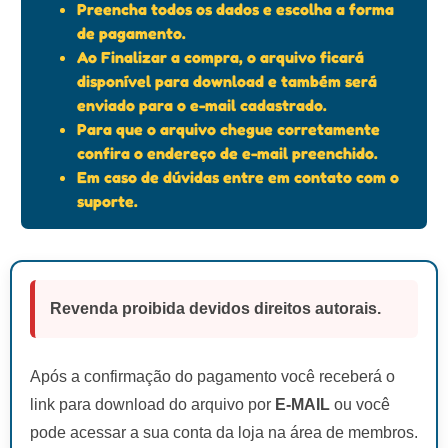
Preencha todos os dados e escolha a forma
de pagamento.
Ao Finalizar a compra, o arquivo ficará
disponível para download e também será
enviado para o e-mail cadastrado.
Para que o arquivo chegue corretamente
confira o endereço de e-mail preenchido.
Em caso de dúvidas entre em contato com o
suporte.
Revenda proibida devidos direitos autorais.
Após a confirmação do pagamento você receberá o
link para download do arquivo por
E-MAIL
ou você
pode acessar a sua conta da loja na área de membros.