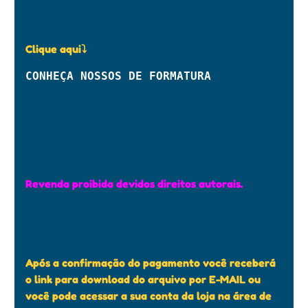
Clique aqui⤵
CONHEÇA NOSSOS DE FORMATURA
Revenda proibida devidos direitos autorais.
Após a confirmação do pagamento você receberá
o link para download do arquivo por E-MAIL ou
você pode acessar a sua conta da loja na área de