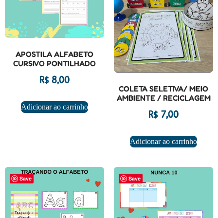
APOSTILA ALFABETO
CURSIVO PONTILHADO
R$
8,00
COLETA SELETIVA/ MEIO
AMBIENTE / RECICLAGEM
Adicionar ao carrinho
R$
7,00
Adicionar ao carrinho
Save
Save