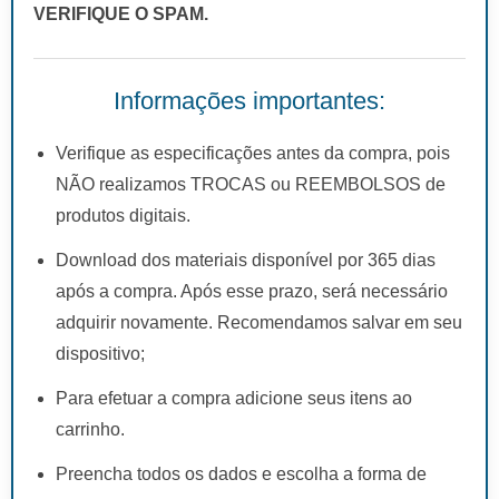
VERIFIQUE O SPAM.
Informações importantes:
Verifique as especificações antes da compra, pois
NÃO realizamos TROCAS ou REEMBOLSOS de
produtos digitais.
Download dos materiais disponível por 365 dias
após a compra. Após esse prazo, será necessário
adquirir novamente. Recomendamos salvar em seu
dispositivo;
Para efetuar a compra adicione seus itens ao
carrinho.
Preencha todos os dados e escolha a forma de