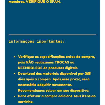
membros. VERIFIQUE O SPAM.
Informações importantes:

Verifique as especificações antes da compra,
pois NÃO realizamos TROCAS ou
REEMBOLSOS de produtos digitais.
Download dos materiais disponível por 365
dias após a compra. Após esse prazo, será
necessário adquirir novamente.
Recomendamos salvar em seu dispositivo;
Para efetuar a compra adicione seus itens ao
carrinho.