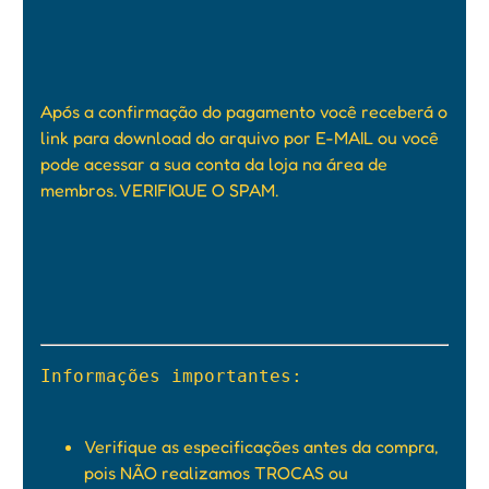
Após a confirmação do pagamento você receberá o
link para download do arquivo por E-MAIL ou você
pode acessar a sua conta da loja na área de
membros. VERIFIQUE O SPAM.
Informações importantes:

Verifique as especificações antes da compra,
pois NÃO realizamos TROCAS ou