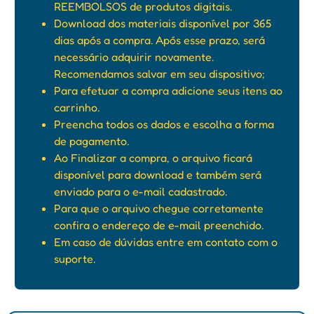
REEMBOLSOS de produtos digitais.
Download dos materiais disponível por 365
dias após a compra. Após esse prazo, será
necessário adquirir novamente.
Recomendamos salvar em seu dispositivo;
Para efetuar a compra adicione seus itens ao
carrinho.
Preencha todos os dados e escolha a forma
de pagamento.
Ao Finalizar a compra, o arquivo ficará
disponível para download e também será
enviado para o e-mail cadastrado.
Para que o arquivo chegue corretamente
confira o endereço de e-mail preenchido.
Em caso de dúvidas entre em contato com o
suporte.