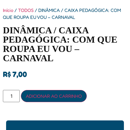
Início
/
TODOS
/ DINÂMICA / CAIXA PEDAGÓGICA: COM
QUE ROUPA EU VOU – CARNAVAL
DINÂMICA / CAIXA
PEDAGÓGICA: COM QUE
ROUPA EU VOU –
CARNAVAL
R$
7,00
ADICIONAR AO CARRINHO