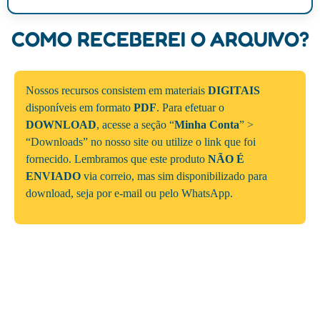
COMO RECEBEREI O ARQUIVO?
Nossos recursos consistem em materiais
DIGITAIS
disponíveis em formato
PDF
. Para efetuar o
DOWNLOAD
, acesse a seção “
Minha Conta
” >
“Downloads” no nosso site ou utilize o link que foi
fornecido. Lembramos que este produto
NÃO É
ENVIADO
via correio, mas sim disponibilizado para
download, seja por e-mail ou pelo WhatsApp.