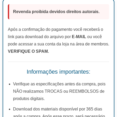
Revenda proibida devidos direitos autorais.
Após a confirmação do pagamento você receberá o
link para download do arquivo por
E-MAIL
ou você
pode acessar a sua conta da loja na área de membros.
VERIFIQUE O SPAM.
Informações importantes:
Verifique as especificações antes da compra, pois
NÃO realizamos TROCAS ou REEMBOLSOS de
produtos digitais.
Download dos materiais disponível por 365 dias
após a compra. Após esse prazo, será necessário