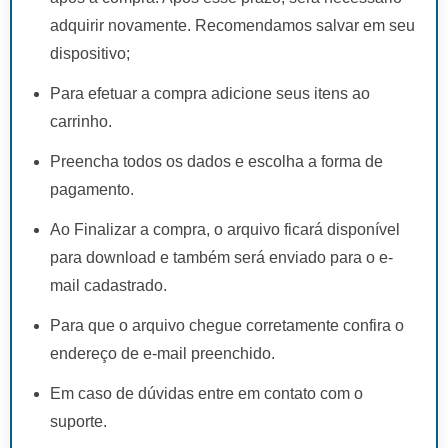
adquirir novamente. Recomendamos salvar em seu
dispositivo;
Para efetuar a compra adicione seus itens ao
carrinho.
Preencha todos os dados e escolha a forma de
pagamento.
Ao Finalizar a compra, o arquivo ficará disponível
para download e também será enviado para o e-
mail cadastrado.
Para que o arquivo chegue corretamente confira o
endereço de e-mail preenchido.
Em caso de dúvidas entre em contato com o
suporte.