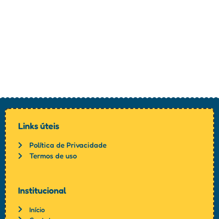
Links úteis
Política de Privacidade
Termos de uso
Institucional
Início