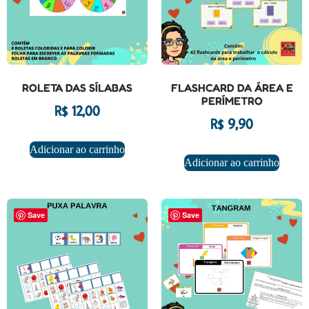
ROLETA DAS SÍLABAS
FLASHCARD DA ÁREA E
PERÍMETRO
R$
12,00
R$
9,90
Adicionar ao carrinho
Adicionar ao carrinho
Save
Save