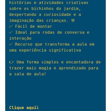
histórias e atividades criativas 
sobre os bichinhos do jardim, 
despertando a curiosidade e a 
imaginação das crianças. 🌸

✅ Fácil de montar

✅ Ideal para rodas de conversa e 
interação

✅ Recurso que transforma a aula em 
uma experiência significativa

👉 Uma forma simples e encantadora de 
trazer mais magia e aprendizado para 
a sala de aula!
