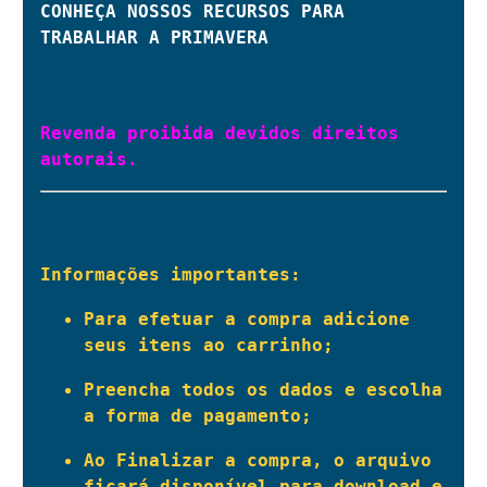
CONHEÇA NOSSOS RECURSOS PARA 
TRABALHAR A PRIMAVERA
Revenda proibida devidos direitos 
autorais.
Informações importantes:
Para efetuar a compra adicione 
seus itens ao carrinho;
Preencha todos os dados e escolha 
a forma de pagamento;
Ao Finalizar a compra, o arquivo 
ficará disponível para download e 