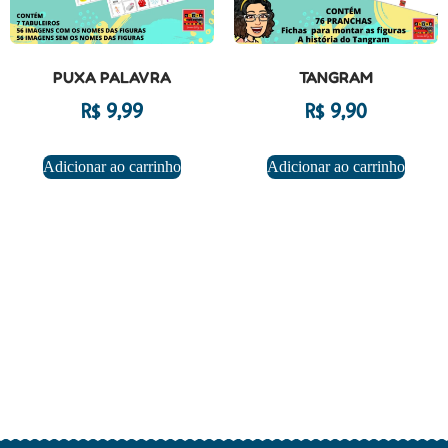
PUXA PALAVRA
TANGRAM
R$
9,99
R$
9,90
Adicionar ao carrinho
Adicionar ao carrinho