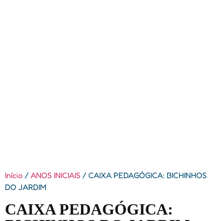
Início
/
ANOS INICIAIS
/ CAIXA PEDAGÓGICA: BICHINHOS
DO JARDIM
CAIXA PEDAGÓGICA: