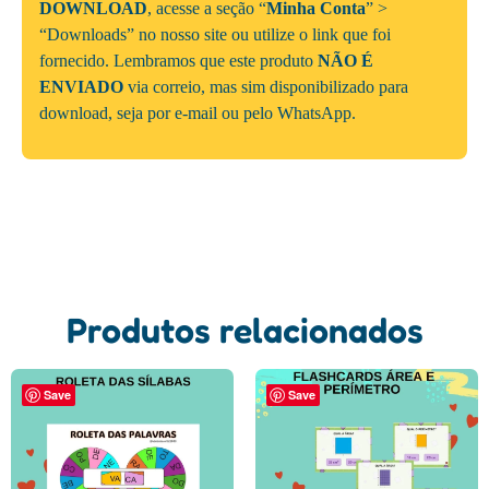
DOWNLOAD
, acesse a seção “
Minha Conta
” >
“Downloads” no nosso site ou utilize o link que foi
fornecido. Lembramos que este produto
NÃO É
ENVIADO
via correio, mas sim disponibilizado para
download, seja por e-mail ou pelo WhatsApp.
Produtos relacionados
Save
Save