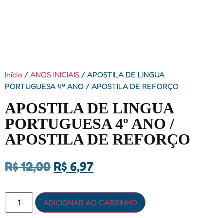
Início
/
ANOS INICIAIS
/ APOSTILA DE LINGUA
PORTUGUESA 4º ANO / APOSTILA DE REFORÇO
APOSTILA DE LINGUA
PORTUGUESA 4º ANO /
APOSTILA DE REFORÇO
R$
12,00
R$
6,97
ADICIONAR AO CARRINHO