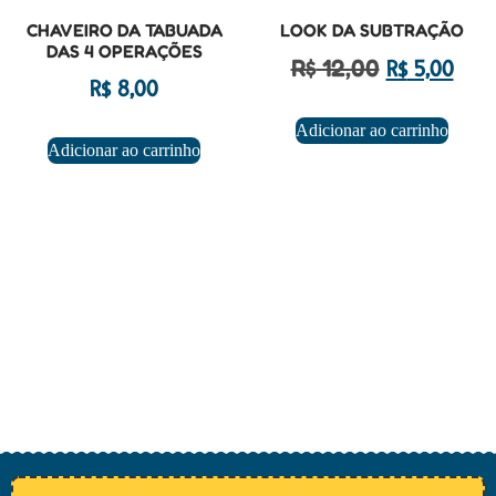
CHAVEIRO DA TABUADA
LOOK DA SUBTRAÇÃO
DAS 4 OPERAÇÕES
R$
12,00
R$
5,00
R$
8,00
Adicionar ao carrinho
Adicionar ao carrinho