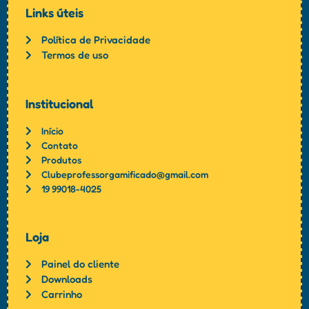
Links úteis
Política de Privacidade
Termos de uso
Institucional
Início
Contato
Produtos
Clubeprofessorgamificado@gmail.com
19 99018-4025
Loja
Painel do cliente
Downloads
Carrinho