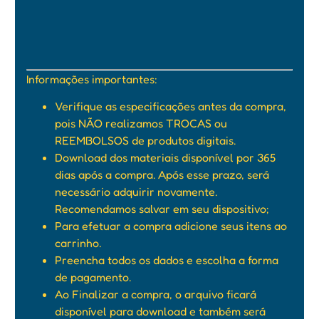
Informações importantes:
Verifique as especificações antes da compra,
pois NÃO realizamos TROCAS ou
REEMBOLSOS de produtos digitais.
Download dos materiais disponível por 365
dias após a compra. Após esse prazo, será
necessário adquirir novamente.
Recomendamos salvar em seu dispositivo;
Para efetuar a compra adicione seus itens ao
carrinho.
Preencha todos os dados e escolha a forma
de pagamento.
Ao Finalizar a compra, o arquivo ficará
disponível para download e também será