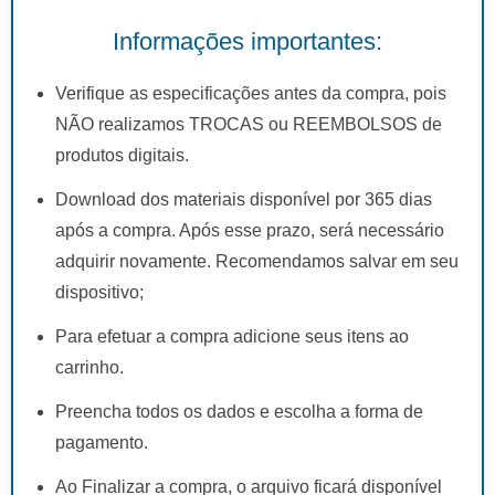
Informações importantes:
Verifique as especificações antes da compra, pois
NÃO realizamos TROCAS ou REEMBOLSOS de
produtos digitais.
Download dos materiais disponível por 365 dias
após a compra. Após esse prazo, será necessário
adquirir novamente. Recomendamos salvar em seu
dispositivo;
Para efetuar a compra adicione seus itens ao
carrinho.
Preencha todos os dados e escolha a forma de
pagamento.
Ao Finalizar a compra, o arquivo ficará disponível