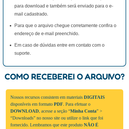
para download e também será enviado para o e-
mail cadastrado.
Para que o arquivo chegue corretamente confira o
endereço de e-mail preenchido.
Em caso de dúvidas entre em contato com o
suporte.
COMO RECEBEREI O ARQUIVO?
Nossos recursos consistem em materiais
DIGITAIS
disponíveis em formato
PDF
. Para efetuar o
DOWNLOAD
, acesse a seção “
Minha Conta
” >
“Downloads” no nosso site ou utilize o link que foi
fornecido. Lembramos que este produto
NÃO É