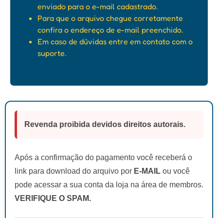
enviado para o e-mail cadastrado.
Para que o arquivo chegue corretamente
confira o endereço de e-mail preenchido.
Em caso de dúvidas entre em contato com o
suporte.
Revenda proibida devidos direitos autorais.
Após a confirmação do pagamento você receberá o
link para download do arquivo por
E-MAIL
ou você
pode acessar a sua conta da loja na área de membros.
VERIFIQUE O SPAM.