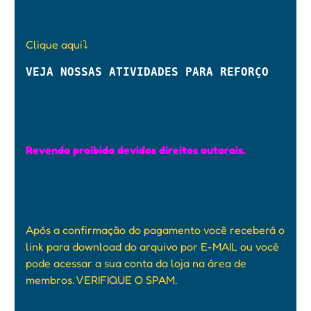
Clique aqui
⤵️
VEJA NOSSAS ATIVIDADES PARA REFORÇO
Revenda proibida devidos direitos autorais.
Após a confirmação do pagamento você receberá o
link para download do arquivo por E-MAIL ou você
pode acessar a sua conta da loja na área de
membros. VERIFIQUE O SPAM.