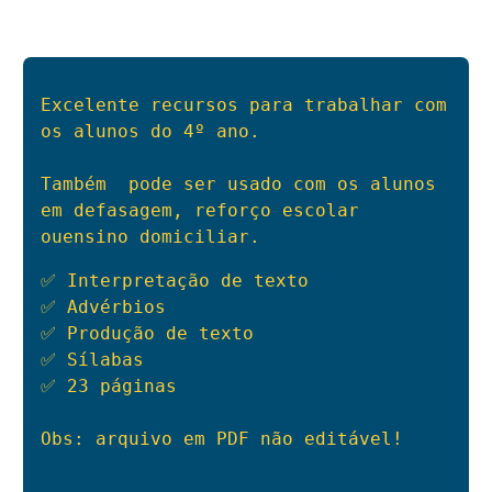
Excelente recursos para trabalhar com 
os alunos do 4º ano.

Também  pode ser usado com os alunos 
em defasagem, reforço escolar 
ouensino domiciliar.
✅ Interpretação de texto
✅ Advérbios
✅ Produção de texto
✅ Sílabas 
✅ 23 páginas 
Obs: arquivo em PDF não editável!
