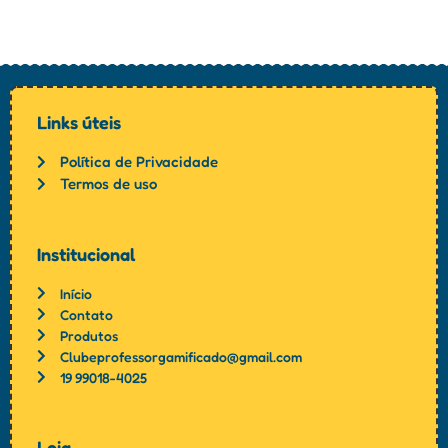
Links úteis
Política de Privacidade
Termos de uso
Institucional
Início
Contato
Produtos
Clubeprofessorgamificado@gmail.com
19 99018-4025
Loja