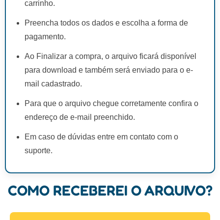
carrinho.
Preencha todos os dados e escolha a forma de
pagamento.
Ao Finalizar a compra, o arquivo ficará disponível
para download e também será enviado para o e-
mail cadastrado.
Para que o arquivo chegue corretamente confira o
endereço de e-mail preenchido.
Em caso de dúvidas entre em contato com o
suporte.
COMO RECEBEREI O ARQUIVO?