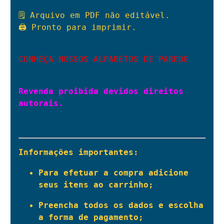
🗒 Arquivo em PDF não editável.

🖨 Pronto para imprimir.

CONHEÇA NOSSOS ALFABETOS DE PAREDE
Revenda proibida devidos direitos 
autorais.
Informações importantes:
Para efetuar a compra adicione 
seus itens ao carrinho;
Preencha todos os dados e escolha 
a forma de pagamento;