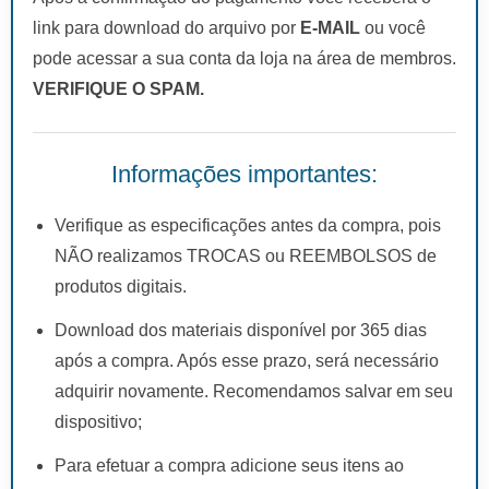
link para download do arquivo por
E-MAIL
ou você
pode acessar a sua conta da loja na área de membros.
VERIFIQUE O SPAM.
Informações importantes:
Verifique as especificações antes da compra, pois
NÃO realizamos TROCAS ou REEMBOLSOS de
produtos digitais.
Download dos materiais disponível por 365 dias
após a compra. Após esse prazo, será necessário
adquirir novamente. Recomendamos salvar em seu
dispositivo;
Para efetuar a compra adicione seus itens ao