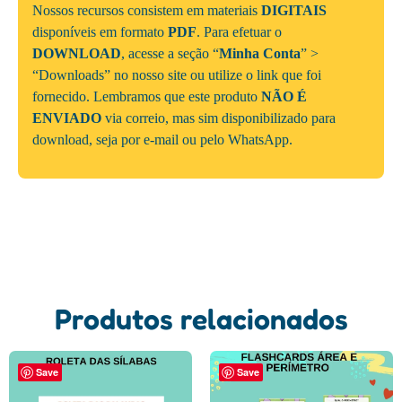
Nossos recursos consistem em materiais
DIGITAIS
disponíveis em formato
PDF
. Para efetuar o
DOWNLOAD
, acesse a seção “
Minha Conta
” >
“Downloads” no nosso site ou utilize o link que foi
fornecido. Lembramos que este produto
NÃO É
ENVIADO
via correio, mas sim disponibilizado para
download, seja por e-mail ou pelo WhatsApp.
Produtos relacionados
Save
Save