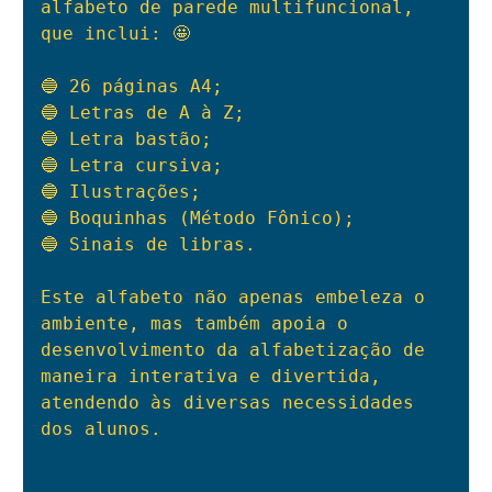
alfabeto de parede multifuncional, 
que inclui: 🤩

🔵 26 páginas A4;

🔵 Letras de A à Z;

🔵 Letra bastão;

🔵 Letra cursiva;

🔵 Ilustrações;

🔵 Boquinhas (Método Fônico);

🔵 Sinais de libras.

Este alfabeto não apenas embeleza o 
ambiente, mas também apoia o 
desenvolvimento da alfabetização de 
maneira interativa e divertida, 
atendendo às diversas necessidades 
dos alunos.
