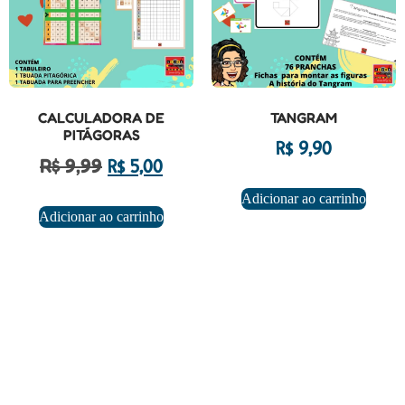
CALCULADORA DE
TANGRAM
PITÁGORAS
R$
9,90
R$
9,99
R$
5,00
Adicionar ao carrinho
Adicionar ao carrinho