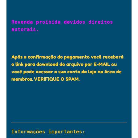
Revenda proibida devidos direitos 
autorais.

Após a confirmação do pagamento você receberá
o link para download do arquivo por E-MAIL ou
você pode acessar a sua conta da loja na área de
membros. VERIFIQUE O SPAM.
Informações importantes:
