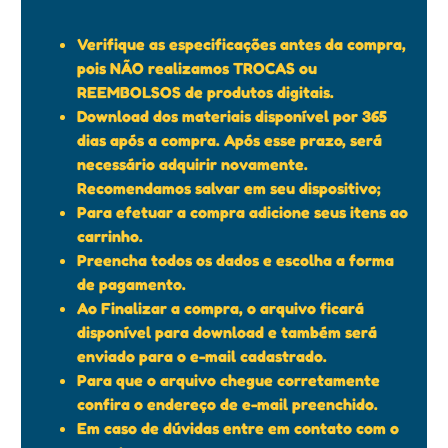
Verifique as especificações antes da compra,
pois NÃO realizamos TROCAS ou
REEMBOLSOS de produtos digitais.
Download dos materiais disponível por 365
dias após a compra. Após esse prazo, será
necessário adquirir novamente.
Recomendamos salvar em seu dispositivo;
Para efetuar a compra adicione seus itens ao
carrinho.
Preencha todos os dados e escolha a forma
de pagamento.
Ao Finalizar a compra, o arquivo ficará
disponível para download e também será
enviado para o e-mail cadastrado.
Para que o arquivo chegue corretamente
confira o endereço de e-mail preenchido.
Em caso de dúvidas entre em contato com o