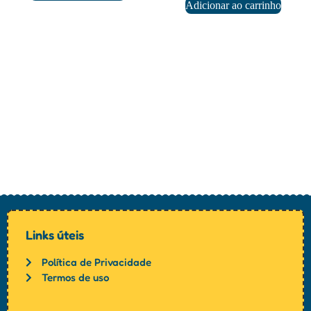
Adicionar ao carrinho
Links úteis
Política de Privacidade
Termos de uso