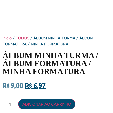
Início
/
TODOS
/ ÁLBUM MINHA TURMA / ÁLBUM
FORMATURA / MINHA FORMATURA
ÁLBUM MINHA TURMA /
ÁLBUM FORMATURA /
MINHA FORMATURA
R$
9,00
R$
6,97
ADICIONAR AO CARRINHO