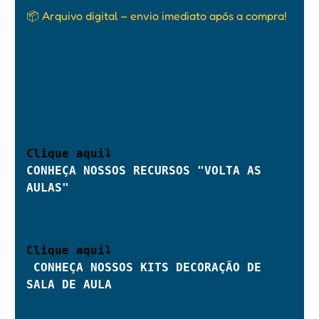
📦 Arquivo digital – envio imediato após a compra!
Clique aqui⤵ 
CONHEÇA NOSSOS RECURSOS "VOLTA AS 
AULAS"
CONHEÇA NOSSOS KITS DECORAÇÃO DE 
SALA DE AULA