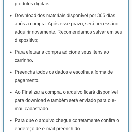
produtos digitais.
Download dos materiais disponível por 365 dias
após a compra. Após esse prazo, será necessário
adquirir novamente. Recomendamos salvar em seu
dispositivo;
Para efetuar a compra adicione seus itens ao
carrinho.
Preencha todos os dados e escolha a forma de
pagamento.
Ao Finalizar a compra, o arquivo ficará disponível
para download e também será enviado para o e-
mail cadastrado.
Para que o arquivo chegue corretamente confira o
endereço de e-mail preenchido.