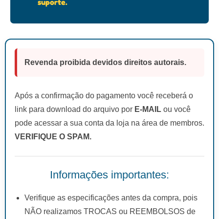
suporte.
Revenda proibida devidos direitos autorais.
Após a confirmação do pagamento você receberá o
link para download do arquivo por
E-MAIL
ou você
pode acessar a sua conta da loja na área de membros.
VERIFIQUE O SPAM.
Informações importantes:
Verifique as especificações antes da compra, pois
NÃO realizamos TROCAS ou REEMBOLSOS de