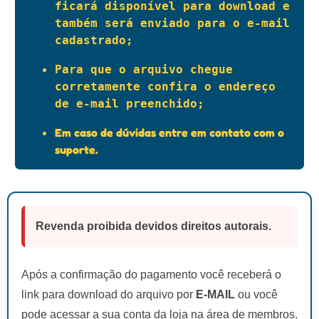
ficará disponível para download e 
também será enviado para o e-mail 
cadastrado;
Para que o arquivo chegue 
corretamente confira o endereço 
de e-mail preenchido;
Em caso de dúvidas entre em contato com o
suporte.
Revenda proibida devidos direitos autorais.
Após a confirmação do pagamento você receberá o
link para download do arquivo por
E-MAIL
ou você
pode acessar a sua conta da loja na área de membros.