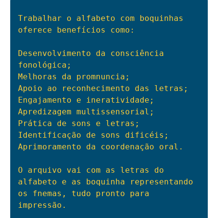
Trabalhar o alfabeto com boquinhas 
oferece benefícios como:

Desenvolvimento da consciência 
fonológica;

Melhoras da promnuncia;

Apoio ao reconhecimento das letras;

Engajamento e ineratividade;

Apredizagem multissensorial;

Prática de sons e letras;

Identificação de sons dificéis;

Aprimoramento da coordenação oral.

O arquivo vai com as letras do 
alfabeto e as boquinha representando 
os fnemas, tudo pronto para 
impressão.