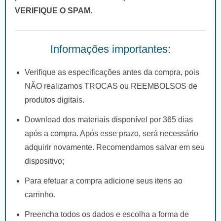
VERIFIQUE O SPAM.
Informações importantes:
Verifique as especificações antes da compra, pois
NÃO realizamos TROCAS ou REEMBOLSOS de
produtos digitais.
Download dos materiais disponível por 365 dias
após a compra. Após esse prazo, será necessário
adquirir novamente. Recomendamos salvar em seu
dispositivo;
Para efetuar a compra adicione seus itens ao
carrinho.
Preencha todos os dados e escolha a forma de