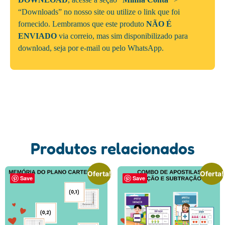
“Downloads” no nosso site ou utilize o link que foi
fornecido. Lembramos que este produto
NÃO É
ENVIADO
via correio, mas sim disponibilizado para
download, seja por e-mail ou pelo WhatsApp.
Produtos relacionados
Oferta!
Oferta!
Save
Save