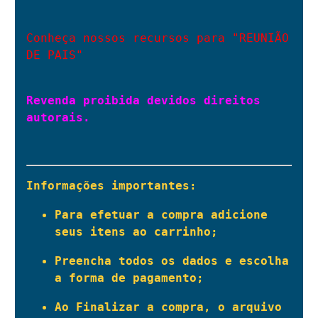
Conheça nossos recursos para "REUNIÃO 
DE PAIS"
Revenda proibida devidos direitos 
autorais.
Informações importantes:
Para efetuar a compra adicione 
seus itens ao carrinho;
Preencha todos os dados e escolha 
a forma de pagamento;
Ao Finalizar a compra, o arquivo 