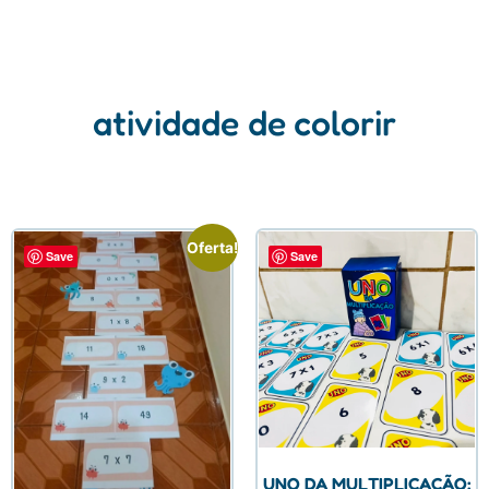
atividade de colorir
Oferta!
Save
Save
UNO DA MULTIPLICAÇÃO: