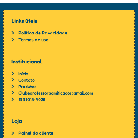
Links úteis
Política de Privacidade
Termos de uso
Institucional
Início
Contato
Produtos
Clubeprofessorgamificado@gmail.com
19 99018-4025
Loja
Painel do cliente