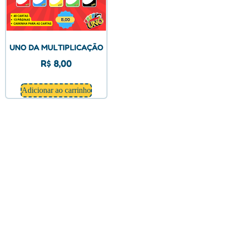
UNO DA MULTIPLICAÇÃO
R$
8,00
Adicionar ao carrinho