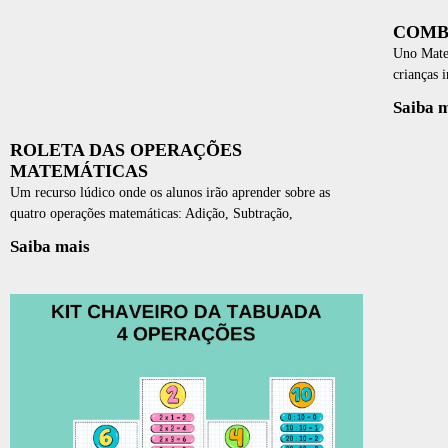
COMB
Uno Matem
crianças 
Saiba 
ROLETA DAS OPERAÇÕES
MATEMÁTICAS
Um recurso lúdico onde os alunos irão aprender sobre as
quatro operações matemáticas: Adição, Subtração,
Saiba mais