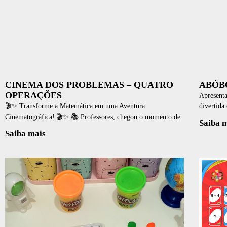
CINEMA DOS PROBLEMAS – QUATRO
ABÓB
OPERAÇÕES
Apresent
🎬✨ Transforme a Matemática em uma Aventura
divertida
Cinematográfica! 🎬✨ 📚 Professores, chegou o momento de
Saiba 
Saiba mais