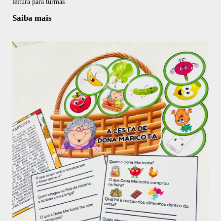
leitura para turmas
Saiba mais