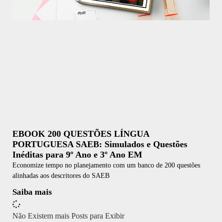
EBOOK 200 QUESTÕES LÍNGUA
PORTUGUESA SAEB: Simulados e Questões
Inéditas para 9º Ano e 3º Ano EM
Economize tempo no planejamento com um banco de 200 questões
alinhadas aos descritores do SAEB
Saiba mais
Não Existem mais Posts para Exibir