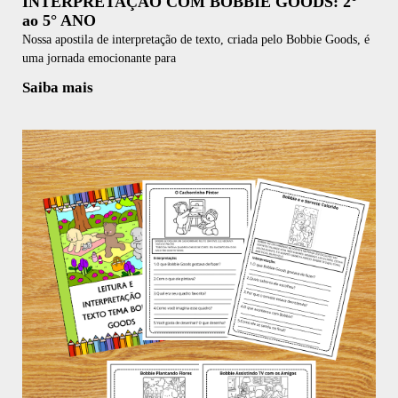
INTERPRETAÇÃO COM BOBBIE GOODS: 2°
ao 5° ANO
Nossa apostila de interpretação de texto, criada pelo Bobbie Goods, é
uma jornada emocionante para
Saiba mais