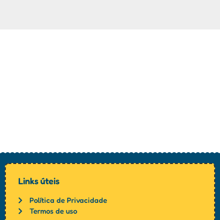
Links úteis
Política de Privacidade
Termos de uso