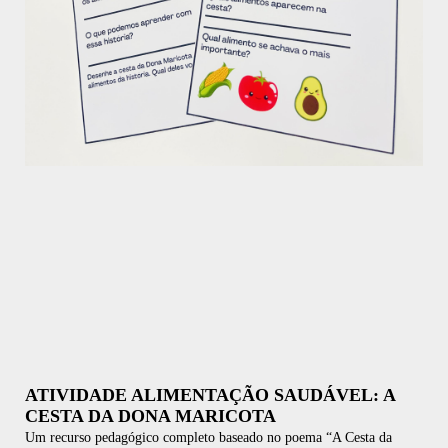
ATIVIDADE ALIMENTAÇÃO SAUDÁVEL: A
CESTA DA DONA MARICOTA
Um recurso pedagógico completo baseado no poema “A Cesta da