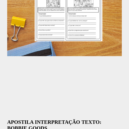
APOSTILA INTERPRETAÇÃO TEXTO:
BOBBIE GOODS