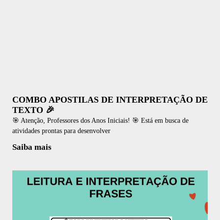
COMBO APOSTILAS DE INTERPRETAÇÃO DE
TEXTO 🎉
🎯 Atenção, Professores dos Anos Iniciais! 🎯 Está em busca de
atividades prontas para desenvolver
Saiba mais