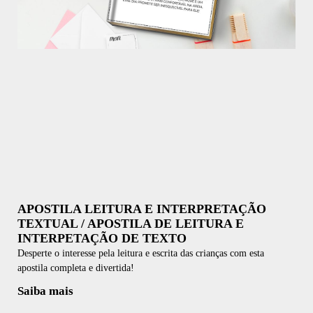
APOSTILA LEITURA E INTERPRETAÇÃO
TEXTUAL / APOSTILA DE LEITURA E
INTERPETAÇÃO DE TEXTO
Desperte o interesse pela leitura e escrita das crianças com esta
apostila completa e divertida!
Saiba mais