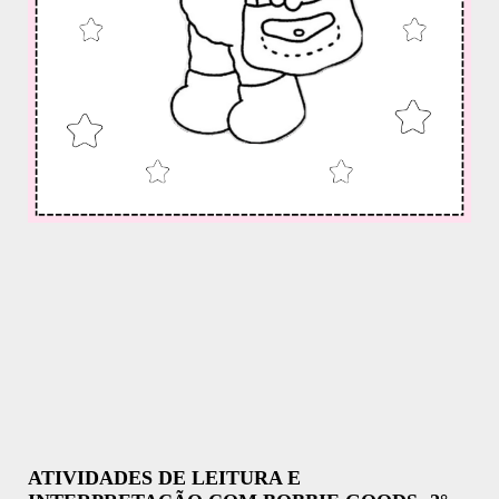
ATIVIDADES DE LEITURA E