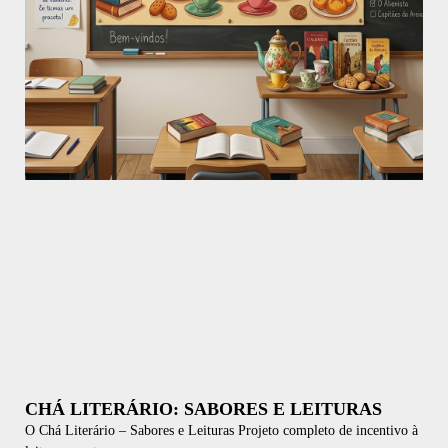
CHÁ LITERÁRIO: SABORES E LEITURAS
O Chá Literário – Sabores e Leituras Projeto completo de incentivo à