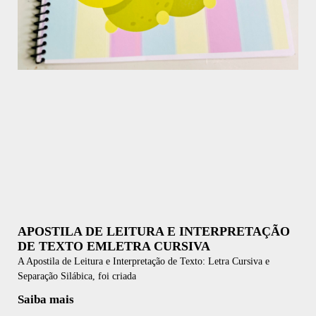
APOSTILA DE LEITURA E INTERPRETAÇÃO
DE TEXTO EMLETRA CURSIVA
A Apostila de Leitura e Interpretação de Texto: Letra Cursiva e
Separação Silábica, foi criada
Saiba mais