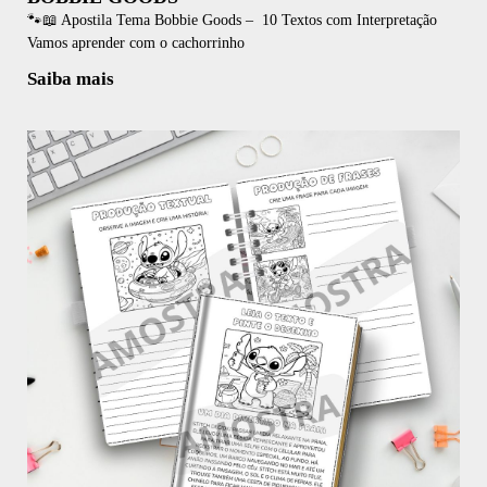
🐾📖 Apostila Tema Bobbie Goods – 10 Textos com Interpretação
Vamos aprender com o cachorrinho
Saiba mais