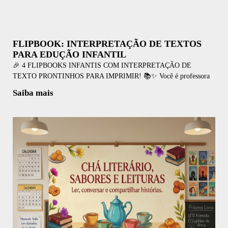
FLIPBOOK: INTERPRETAÇÃO DE TEXTOS
PARA EDUÇÃO INFANTIL
🎉 4 FLIPBOOKS INFANTIS COM INTERPRETAÇÃO DE
TEXTO PRONTINHOS PARA IMPRIMIR! 📚✨ Você é professora
Saiba mais