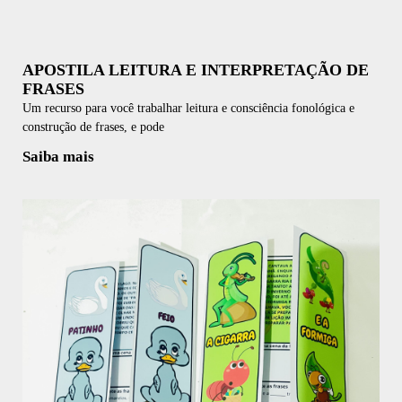
APOSTILA LEITURA E INTERPRETAÇÃO DE
FRASES
Um recurso para você trabalhar leitura e consciência fonológica e
construção de frases, e pode
Saiba mais