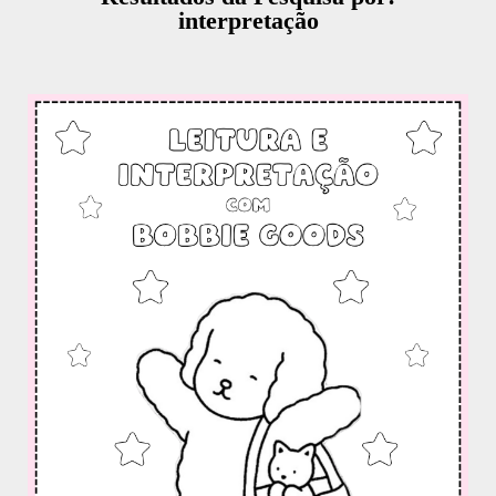
interpretação