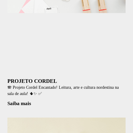
PROJETO CORDEL
🪗 Projeto Cordel Encantado! Leitura, arte e cultura nordestina na
sala de aula! 🌵✨ ✅
Saiba mais