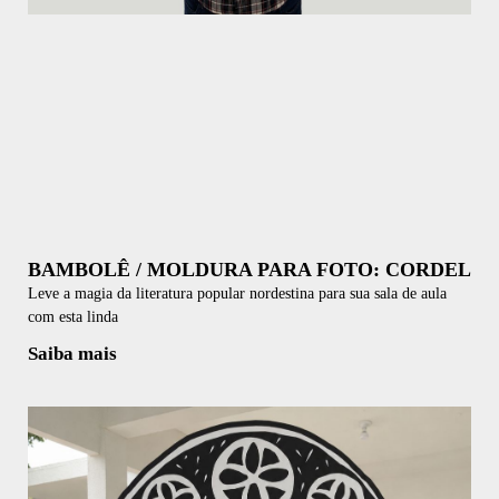
BAMBOLÊ / MOLDURA PARA FOTO: CORDEL
Leve a magia da literatura popular nordestina para sua sala de aula
com esta linda
Saiba mais