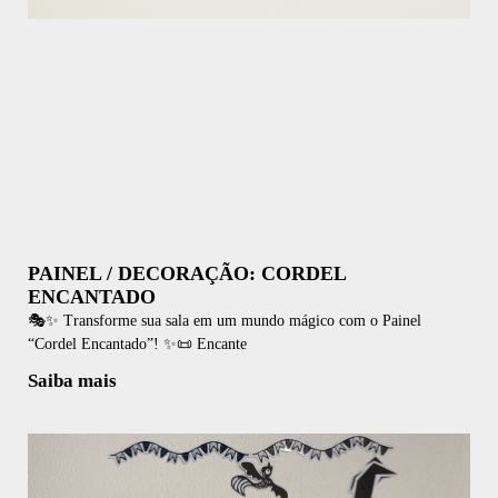
PAINEL / DECORAÇÃO: CORDEL
ENCANTADO
🎭✨ Transforme sua sala em um mundo mágico com o Painel
“Cordel Encantado”! ✨📜 Encante
Saiba mais