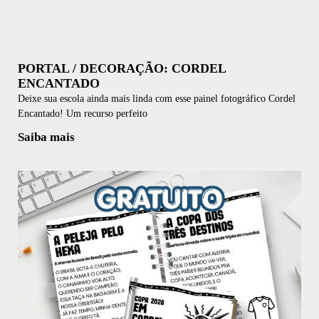
PORTAL / DECORAÇÃO: CORDEL
ENCANTADO
Deixe sua escola ainda mais linda com esse painel fotográfico Cordel
Encantado! Um recurso perfeito
Saiba mais