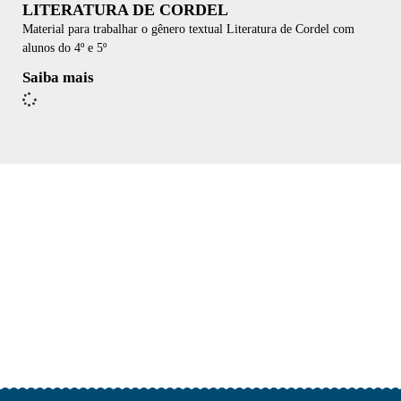
LITERATURA DE CORDEL
Material para trabalhar o gênero textual Literatura de Cordel com
alunos do 4º e 5º
Saiba mais