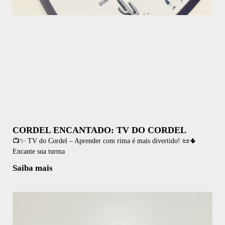
CORDEL ENCANTADO: TV DO CORDEL
📺✨ TV do Cordel – Aprender com rima é mais divertido! 📜🌵
Encante sua turma
Saiba mais