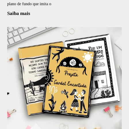
plano de fundo que imita o
Saiba mais