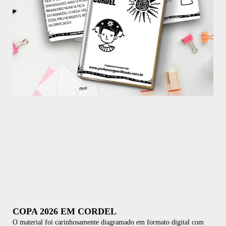
COPA 2026 EM CORDEL
O material foi carinhosamente diagramado em formato digital com