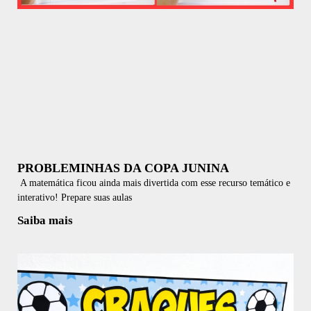
PROBLEMINHAS DA COPA JUNINA
A matemática ficou ainda mais divertida com esse recurso temático e
interativo! Prepare suas aulas
Saiba mais