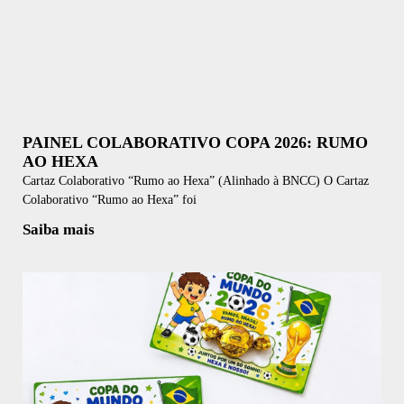
PAINEL COLABORATIVO COPA 2026: RUMO
AO HEXA
Cartaz Colaborativo “Rumo ao Hexa” (Alinhado à BNCC) O Cartaz
Colaborativo “Rumo ao Hexa” foi
Saiba mais