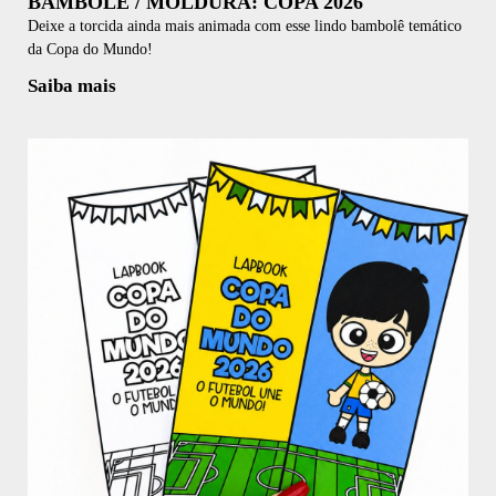
BAMBOLÊ / MOLDURA: COPA 2026
Deixe a torcida ainda mais animada com esse lindo bambolê temático
da Copa do Mundo!
Saiba mais