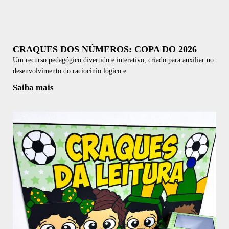
CRAQUES DOS NÚMEROS: COPA DO 2026
Um recurso pedagógico divertido e interativo, criado para auxiliar no
desenvolvimento do raciocínio lógico e
Saiba mais