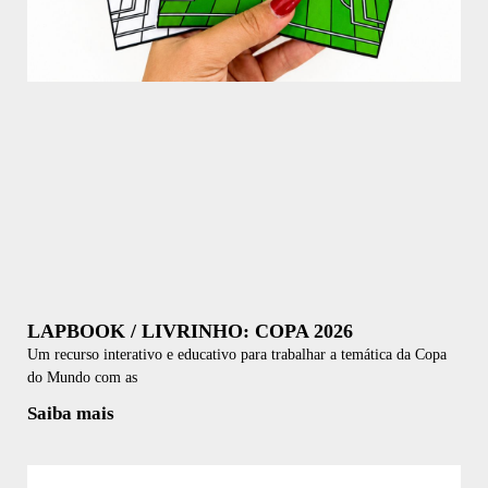
LAPBOOK / LIVRINHO: COPA 2026
Um recurso interativo e educativo para trabalhar a temática da Copa
do Mundo com as
Saiba mais