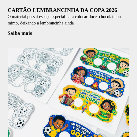
CARTÃO LEMBRANCINHA DA COPA 2026
O material possui espaço especial para colocar doce, chocolate ou
mimo, deixando a lembrancinha ainda
Saiba mais