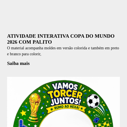
ATIVIDADE INTERATIVA COPA DO MUNDO
2026 COM PALITO
O material acompanha moldes em versão colorida e também em preto
e branco para colorir,
Saiba mais