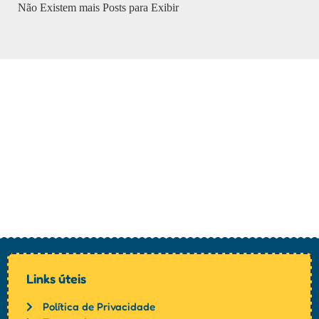
Não Existem mais Posts para Exibir
Links úteis
Política de Privacidade