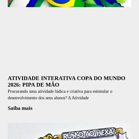
ATIVIDADE INTERATIVA COPA DO MUNDO
2026: PIPA DE MÃO
Procurando uma atividade lúdica e criativa para estimular o
desenvolvimento dos seus alunos? A Atividade
Saiba mais