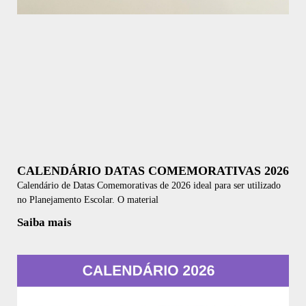
CALENDÁRIO DATAS COMEMORATIVAS 2026
Calendário de Datas Comemorativas de 2026 ideal para ser utilizado
no Planejamento Escolar. O material
Saiba mais