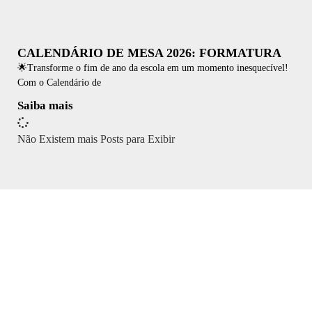
CALENDÁRIO DE MESA 2026: FORMATURA
🌟Transforme o fim de ano da escola em um momento inesquecível!
Com o Calendário de
Saiba mais
Não Existem mais Posts para Exibir