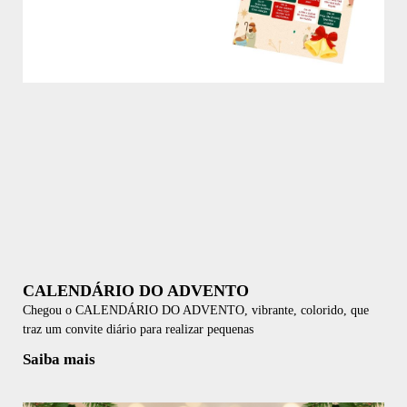
CALENDÁRIO DO ADVENTO
Chegou o CALENDÁRIO DO ADVENTO, vibrante, colorido, que
traz um convite diário para realizar pequenas
Saiba mais