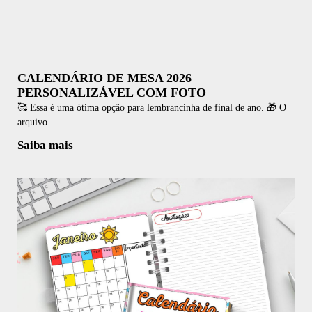
CALENDÁRIO DE MESA 2026
PERSONALIZÁVEL COM FOTO
🥰 Essa é uma ótima opção para lembrancinha de final de ano. 🎁 O
arquivo
Saiba mais