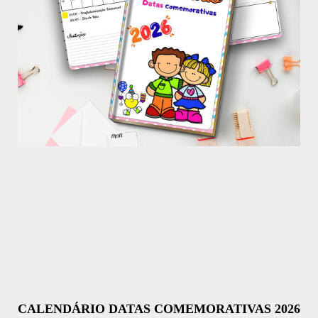
CALENDÁRIO DATAS COMEMORATIVAS 2026