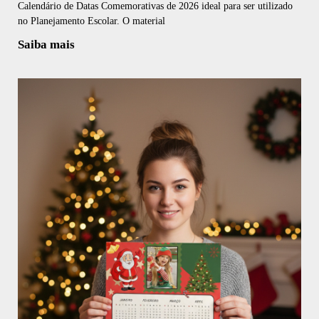
Calendário de Datas Comemorativas de 2026 ideal para ser utilizado
no Planejamento Escolar. O material
Saiba mais