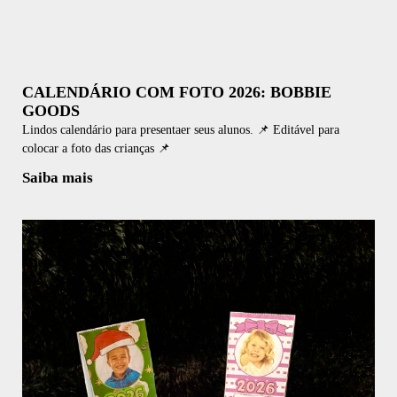
CALENDÁRIO COM FOTO 2026: BOBBIE
GOODS
Lindos calendário para presentaer seus alunos. 📌 Editável para
colocar a foto das crianças 📌
Saiba mais