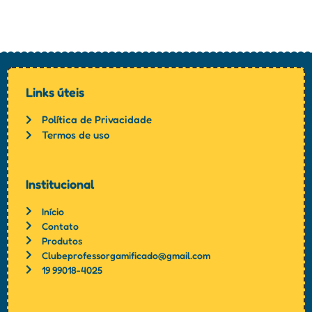
Links úteis
Política de Privacidade
Termos de uso
Institucional
Início
Contato
Produtos
Clubeprofessorgamificado@gmail.com
19 99018-4025