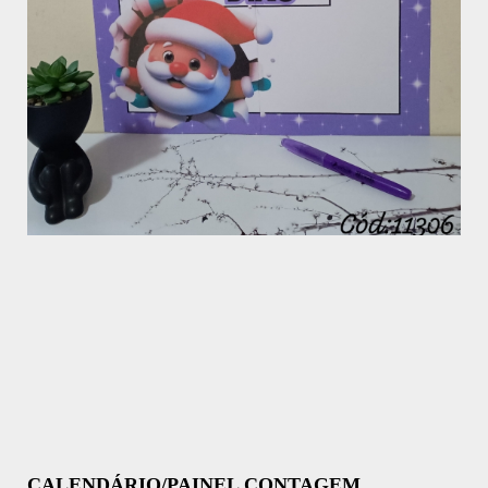
CALENDÁRIO/PAINEL CONTAGEM