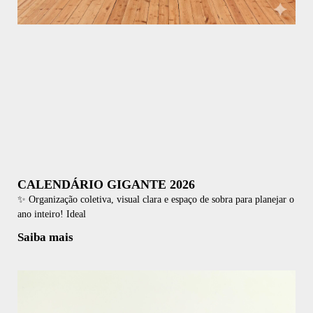
CALENDÁRIO GIGANTE 2026
✨ Organização coletiva, visual clara e espaço de sobra para planejar o
ano inteiro! Ideal
Saiba mais