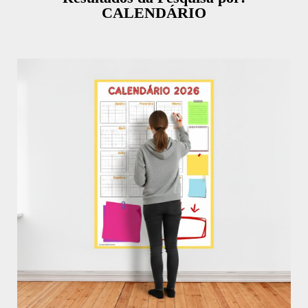
CALENDÁRIO