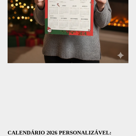
CALENDÁRIO 2026 PERSONALIZÁVEL: