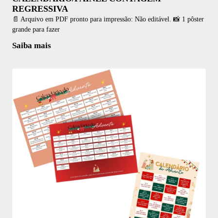
REGRESSIVA
📄 Arquivo em PDF pronto para impressão: Não editável. 📸 1 pôster
grande para fazer
Saiba mais